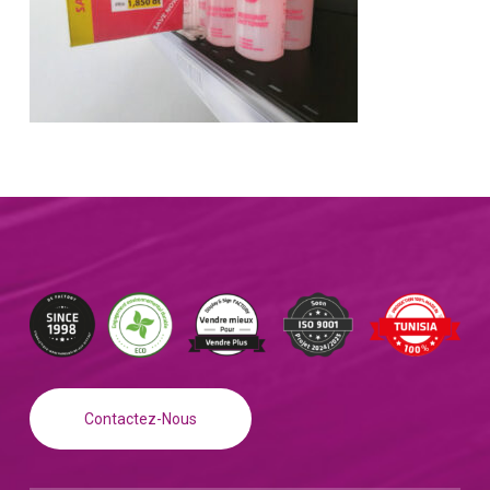
Contactez-Nous