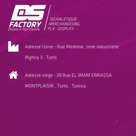
Adresse Usine : Rue Mednine, zone industrielle
Mghira 3 , Tunis
Adresse siège : 39 Rue EL IMAM ERRASSA
MONTPLAISIR , Tunis , Tunisia