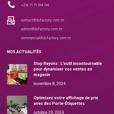
+216 71
71 314 114
contact@dsfactory.com.tn
admin@dsfactory.com.tn
commercial@dsfactory.com.tn
NOS ACTUALITÉS
Stop Rayons : L’outil incontournable
pour dynamiser vos ventes en
magasin
novembre 8, 2024
Optimisez votre affichage de prix
avec des Porte-Étiquettes
octobre 29, 2024