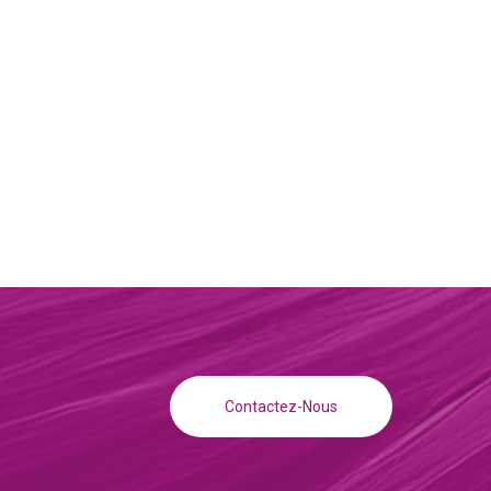
Contactez-Nous