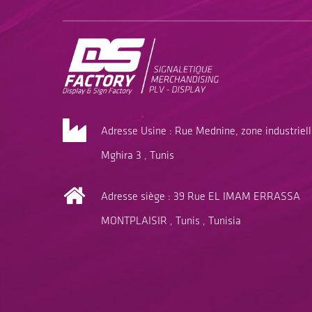
Adresse Usine : Rue Mednine, zone industriel
Mghira 3 , Tunis
Adresse siège : 39 Rue EL IMAM ERRASSA
MONTPLAISIR , Tunis , Tunisia