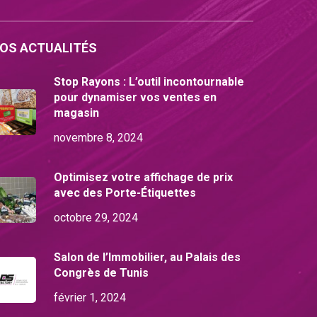
OS ACTUALITÉS
Stop Rayons : L’outil incontournable
pour dynamiser vos ventes en
magasin
novembre 8, 2024
Optimisez votre affichage de prix
avec des Porte-Étiquettes
octobre 29, 2024
Salon de l’Immobilier, au Palais des
Congrès de Tunis
février 1, 2024