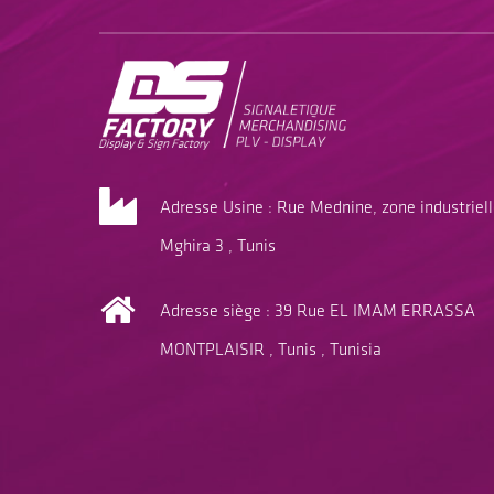
Adresse Usine : Rue Mednine, zone industriel
Mghira 3 , Tunis
Adresse siège : 39 Rue EL IMAM ERRASSA
MONTPLAISIR , Tunis , Tunisia