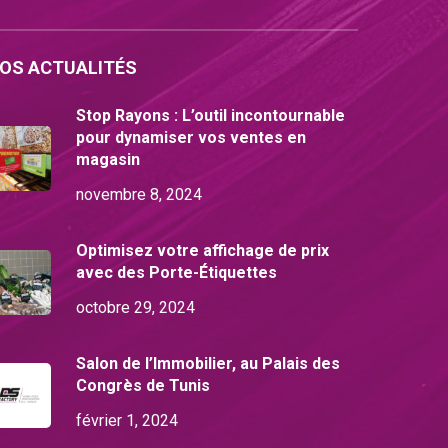
OS ACTUALITÉS
Stop Rayons : L’outil incontournable
pour dynamiser vos ventes en
magasin
novembre 8, 2024
Optimisez votre affichage de prix
avec des Porte-Étiquettes
octobre 29, 2024
Salon de l’Immobilier, au Palais des
Congrès de Tunis
février 1, 2024