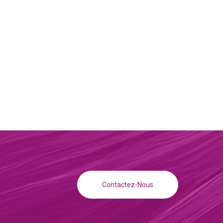
Contactez-Nous