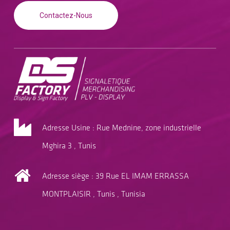
Contactez-Nous
Adresse Usine : Rue Mednine, zone industrielle
Mghira 3 , Tunis
Adresse siège : 39 Rue EL IMAM ERRASSA
MONTPLAISIR , Tunis , Tunisia