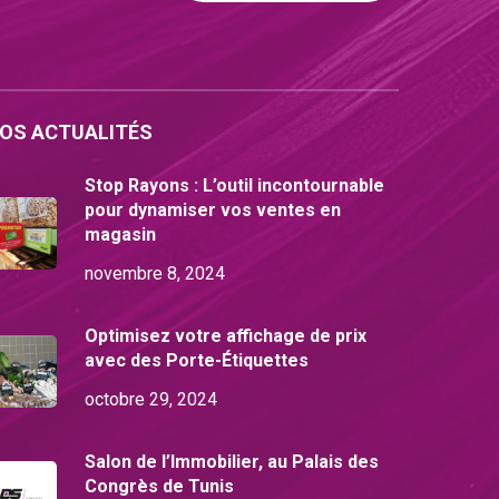
OS ACTUALITÉS
Stop Rayons : L’outil incontournable
pour dynamiser vos ventes en
magasin
novembre 8, 2024
Optimisez votre affichage de prix
avec des Porte-Étiquettes
octobre 29, 2024
Salon de l’Immobilier, au Palais des
Congrès de Tunis