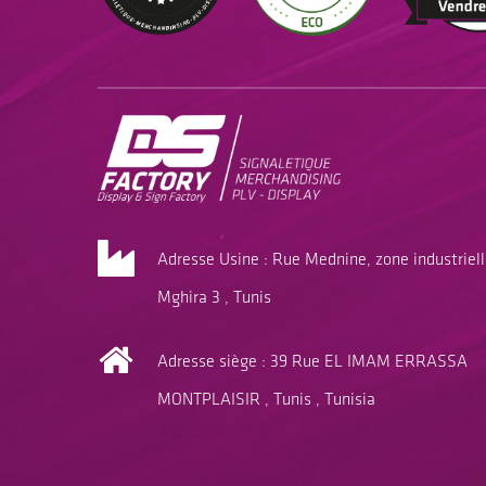
Adresse Usine : Rue Mednine, zone industriel
Mghira 3 , Tunis
Adresse siège : 39 Rue EL IMAM ERRASSA
MONTPLAISIR , Tunis , Tunisia