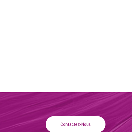
Contactez-Nous