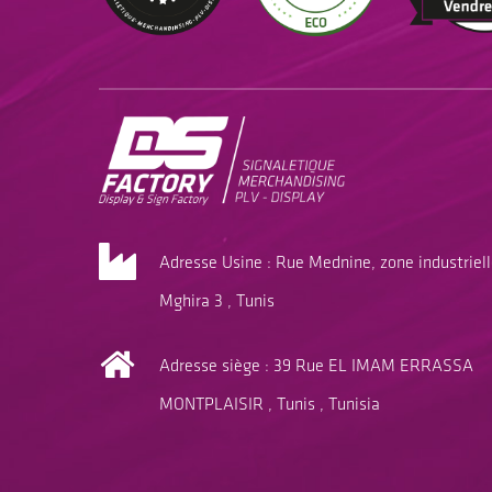
Adresse Usine : Rue Mednine, zone industriel
Mghira 3 , Tunis
Adresse siège : 39 Rue EL IMAM ERRASSA
MONTPLAISIR , Tunis , Tunisia