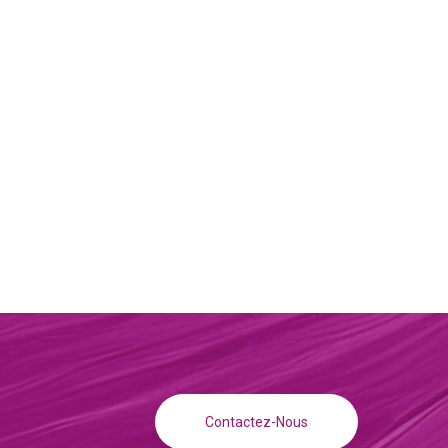
Contactez-Nous