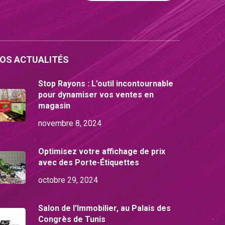
OS ACTUALITÉS
Stop Rayons : L’outil incontournable
pour dynamiser vos ventes en
magasin
novembre 8, 2024
Optimisez votre affichage de prix
avec des Porte-Étiquettes
octobre 29, 2024
Salon de l’Immobilier, au Palais des
Congrès de Tunis