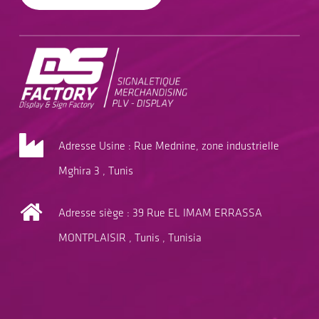
Adresse Usine : Rue Mednine, zone industrielle
Mghira 3 , Tunis
Adresse siège : 39 Rue EL IMAM ERRASSA
MONTPLAISIR , Tunis , Tunisia