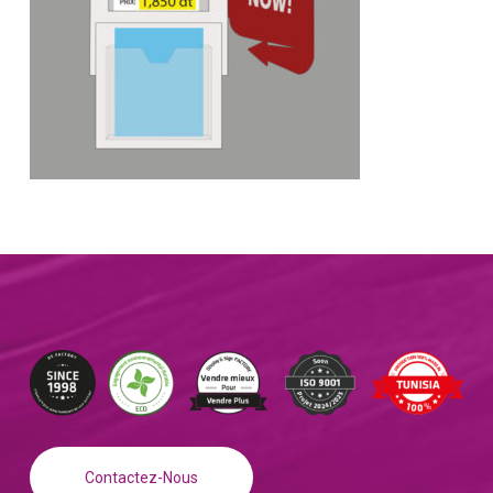
Contactez-Nous