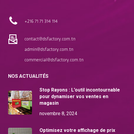
+216 71
71 314 114
contact@dsfactory.com.tn
admin@dsfactory.com.tn
commercial@dsfactory.com.tn
NOS ACTUALITÉS
Stop Rayons : L’outil incontournable
pour dynamiser vos ventes en
magasin
novembre 8, 2024
Optimisez votre affichage de prix