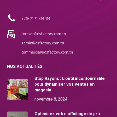
+216 71
71 314 114
contact@dsfactory.com.tn
admin@dsfactory.com.tn
commercial@dsfactory.com.tn
NOS ACTUALITÉS
Stop Rayons : L’outil incontournable
pour dynamiser vos ventes en
magasin
novembre 8, 2024
Optimisez votre affichage de prix