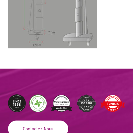
Contactez-Nous