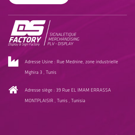
Adresse Usine : Rue Mednine, zone industrielle
Mghira 3 , Tunis
Adresse siège : 39 Rue EL IMAM ERRASSA
MONTPLAISIR , Tunis , Tunisia