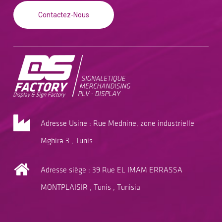
Contactez-Nous
Adresse Usine : Rue Mednine, zone industrielle
Mghira 3 , Tunis
Adresse siège : 39 Rue EL IMAM ERRASSA
MONTPLAISIR , Tunis , Tunisia