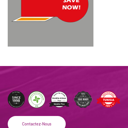
Contactez-Nous