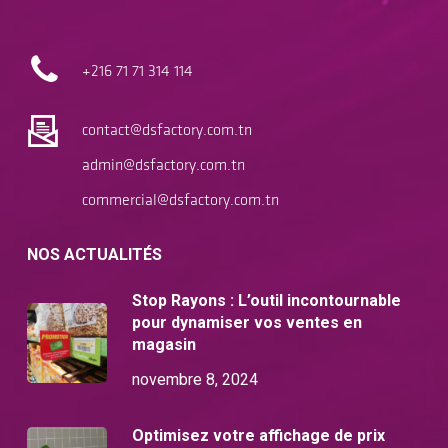
+216 71
71 314 114
contact@dsfactory.com.tn
admin@dsfactory.com.tn
commercial@dsfactory.com.tn
NOS ACTUALITÉS
Stop Rayons : L’outil incontournable
pour dynamiser vos ventes en
magasin
novembre 8, 2024
Optimisez votre affichage de prix