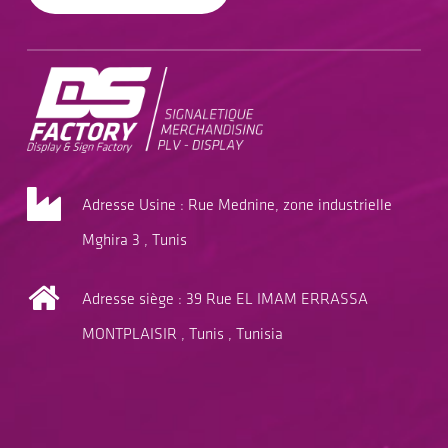
Adresse Usine : Rue Mednine, zone industrielle
Mghira 3 , Tunis
Adresse siège : 39 Rue EL IMAM ERRASSA
MONTPLAISIR , Tunis , Tunisia