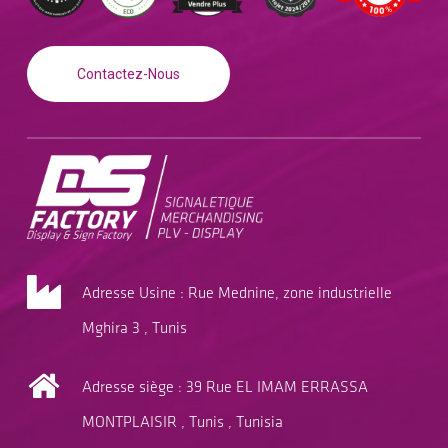
Contactez-Nous
Adresse Usine : Rue Mednine, zone industrielle
Mghira 3 , Tunis
Adresse siège : 39 Rue EL IMAM ERRASSA
MONTPLAISIR , Tunis , Tunisia