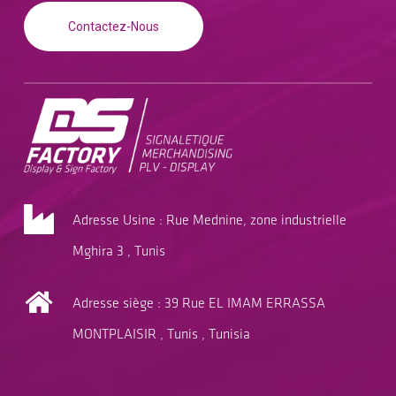
Contactez-Nous
Adresse Usine : Rue Mednine, zone industrielle
Mghira 3 , Tunis
Adresse siège : 39 Rue EL IMAM ERRASSA
MONTPLAISIR , Tunis , Tunisia