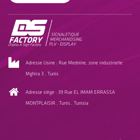
Adresse Usine : Rue Mednine, zone industrielle
Mghira 3 , Tunis
Adresse siège : 39 Rue EL IMAM ERRASSA
MONTPLAISIR , Tunis , Tunisia