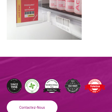
Contactez-Nous