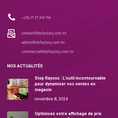
+216 71
71 314 114
contact@dsfactory.com.tn
admin@dsfactory.com.tn
commercial@dsfactory.com.tn
NOS ACTUALITÉS
Stop Rayons : L’outil incontournable
pour dynamiser vos ventes en
magasin
novembre 8, 2024
Optimisez votre affichage de prix