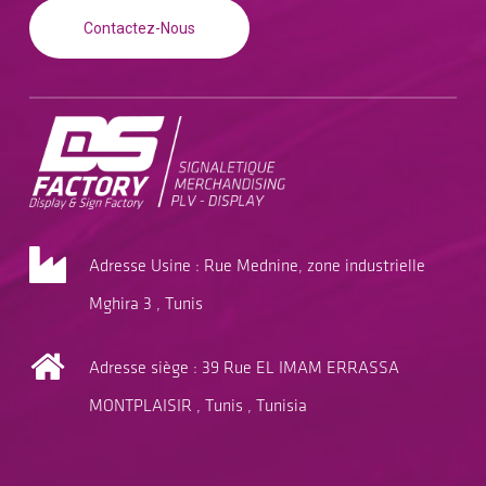
Contactez-Nous
Adresse Usine : Rue Mednine, zone industrielle
Mghira 3 , Tunis
Adresse siège : 39 Rue EL IMAM ERRASSA
MONTPLAISIR , Tunis , Tunisia