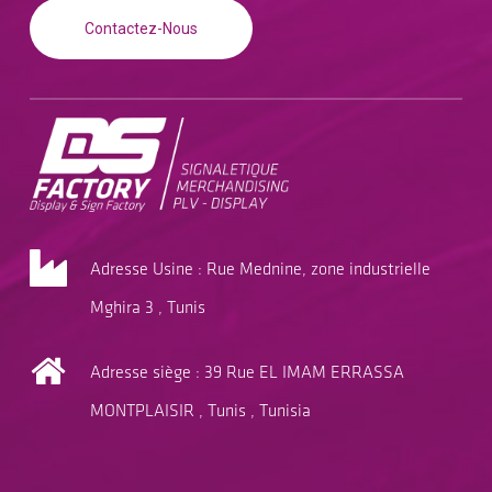
Contactez-Nous
Adresse Usine : Rue Mednine, zone industrielle
Mghira 3 , Tunis
Adresse siège : 39 Rue EL IMAM ERRASSA
MONTPLAISIR , Tunis , Tunisia