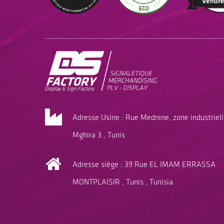
Adresse Usine : Rue Mednine, zone industriel
Mghira 3 , Tunis
Adresse siège : 39 Rue EL IMAM ERRASSA
MONTPLAISIR , Tunis , Tunisia