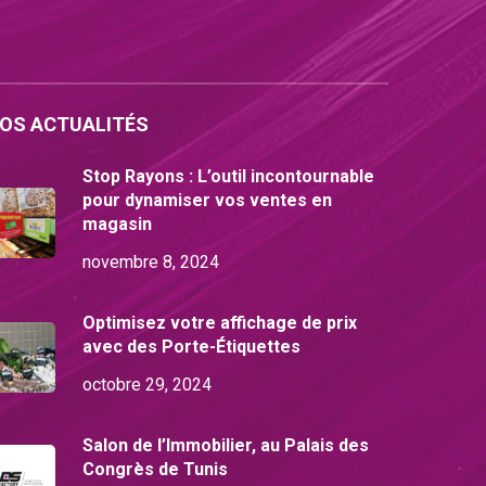
OS ACTUALITÉS
Stop Rayons : L’outil incontournable
pour dynamiser vos ventes en
magasin
novembre 8, 2024
Optimisez votre affichage de prix
avec des Porte-Étiquettes
octobre 29, 2024
Salon de l’Immobilier, au Palais des
Congrès de Tunis