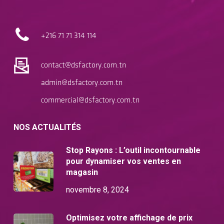
+216 71
71 314 114
contact@dsfactory.com.tn
admin@dsfactory.com.tn
commercial@dsfactory.com.tn
NOS ACTUALITÉS
Stop Rayons : L’outil incontournable
pour dynamiser vos ventes en
magasin
novembre 8, 2024
Optimisez votre affichage de prix