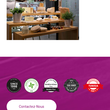
Contactez-Nous