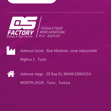
Adresse Usine : Rue Mednine, zone industrielle
Mghira 3 , Tunis
Adresse siège : 39 Rue EL IMAM ERRASSA
MONTPLAISIR , Tunis , Tunisia