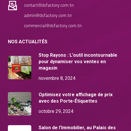
contact@dsfactory.com.tn
admin@dsfactory.com.tn
commercial@dsfactory.com.tn
NOS ACTUALITÉS
Stop Rayons : L’outil incontournable
pour dynamiser vos ventes en
magasin
novembre 8, 2024
Optimisez votre affichage de prix
avec des Porte-Étiquettes
octobre 29, 2024
Salon de l’Immobilier, au Palais des