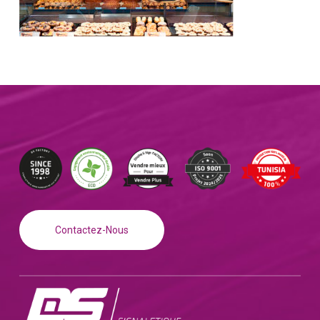
Contactez-Nous