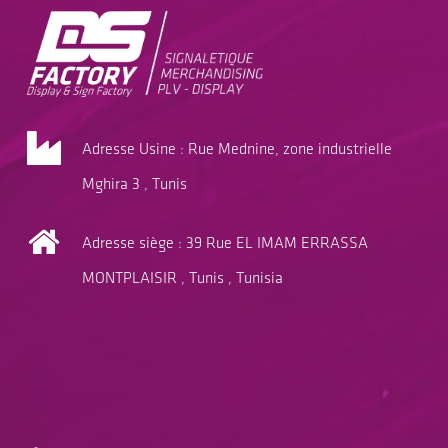
Adresse Usine : Rue Mednine, zone industrielle
Mghira 3 , Tunis
Adresse siège : 39 Rue EL IMAM ERRASSA
MONTPLAISIR , Tunis , Tunisia