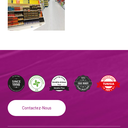
Contactez-Nous