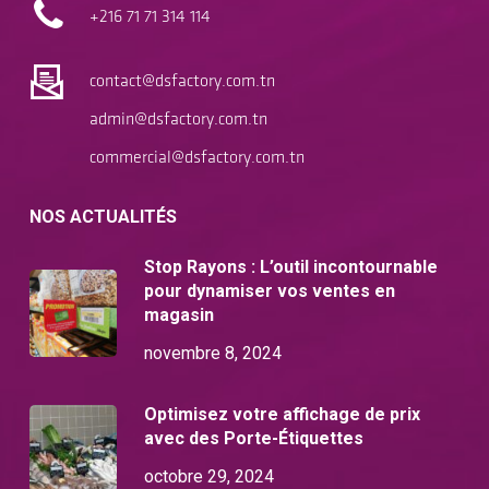
+216 71
71 314 114
contact@dsfactory.com.tn
admin@dsfactory.com.tn
commercial@dsfactory.com.tn
NOS ACTUALITÉS
Stop Rayons : L’outil incontournable
pour dynamiser vos ventes en
magasin
novembre 8, 2024
Optimisez votre affichage de prix
avec des Porte-Étiquettes
octobre 29, 2024