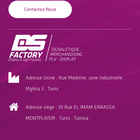
Contactez-Nous
Adresse Usine : Rue Mednine, zone industrielle
Mghira 3 , Tunis
Adresse siège : 39 Rue EL IMAM ERRASSA
MONTPLAISIR , Tunis , Tunisia