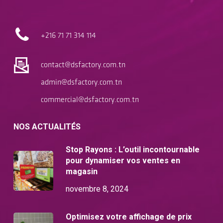
+216 71
71 314 114
contact@dsfactory.com.tn
admin@dsfactory.com.tn
commercial@dsfactory.com.tn
NOS ACTUALITÉS
Stop Rayons : L’outil incontournable
pour dynamiser vos ventes en
magasin
novembre 8, 2024
Optimisez votre affichage de prix