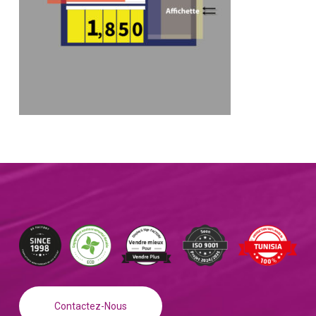
Contactez-Nous