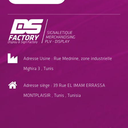
Adresse Usine : Rue Mednine, zone industrielle
Mghira 3 , Tunis
Adresse siège : 39 Rue EL IMAM ERRASSA
MONTPLAISIR , Tunis , Tunisia