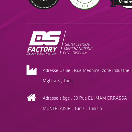
Adresse Usine : Rue Mednine, zone industriel
Mghira 3 , Tunis
Adresse siège : 39 Rue EL IMAM ERRASSA
MONTPLAISIR , Tunis , Tunisia