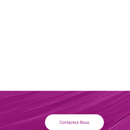
Contactez-Nous