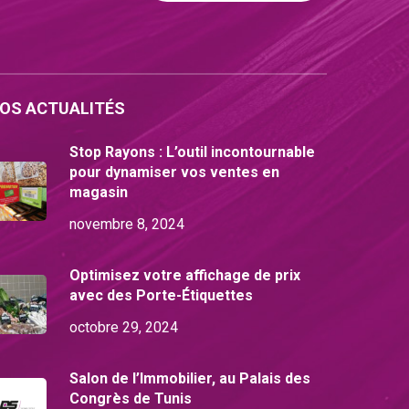
OS ACTUALITÉS
Stop Rayons : L’outil incontournable
pour dynamiser vos ventes en
magasin
novembre 8, 2024
Optimisez votre affichage de prix
avec des Porte-Étiquettes
octobre 29, 2024
Salon de l’Immobilier, au Palais des
Congrès de Tunis