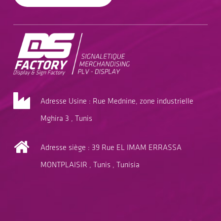
Adresse Usine : Rue Mednine, zone industrielle
Mghira 3 , Tunis
Adresse siège : 39 Rue EL IMAM ERRASSA
MONTPLAISIR , Tunis , Tunisia