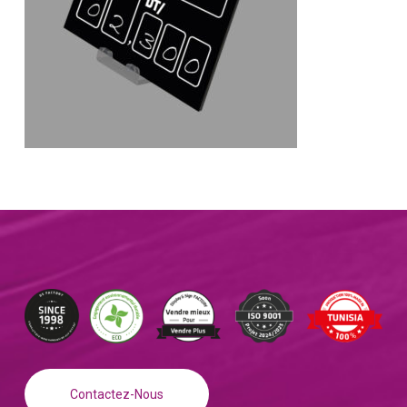
Contactez-Nous