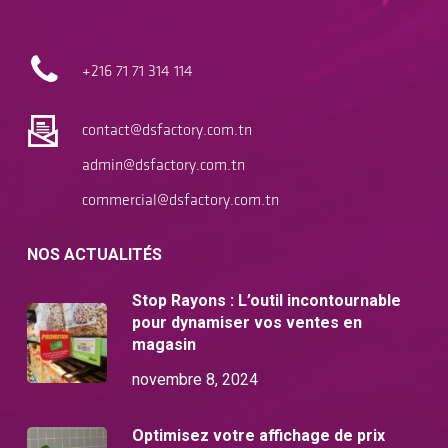
+216 71
71 314 114
contact@dsfactory.com.tn
admin@dsfactory.com.tn
commercial@dsfactory.com.tn
NOS ACTUALITÉS
Stop Rayons : L’outil incontournable
pour dynamiser vos ventes en
magasin
novembre 8, 2024
Optimisez votre affichage de prix