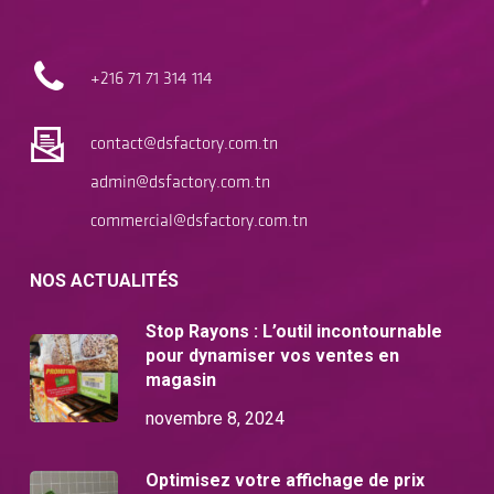
+216 71
71 314 114
contact@dsfactory.com.tn
admin@dsfactory.com.tn
commercial@dsfactory.com.tn
NOS ACTUALITÉS
Stop Rayons : L’outil incontournable
pour dynamiser vos ventes en
magasin
novembre 8, 2024
Optimisez votre affichage de prix