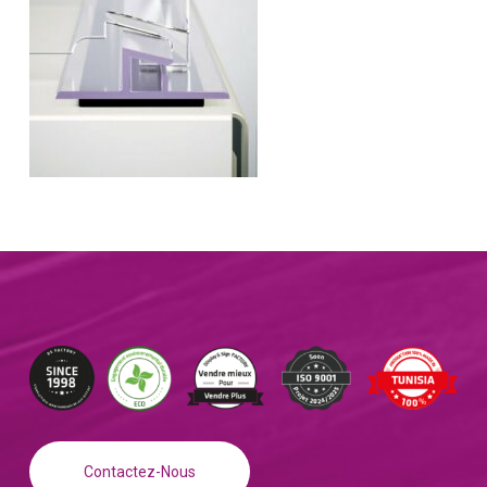
Contactez-Nous