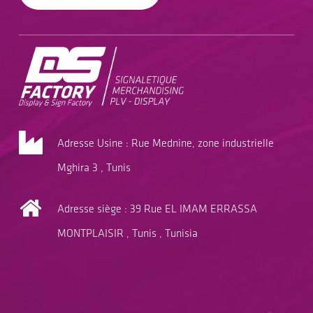
Adresse Usine : Rue Mednine, zone industrielle
Mghira 3 , Tunis
Adresse siège : 39 Rue EL IMAM ERRASSA
MONTPLAISIR , Tunis , Tunisia