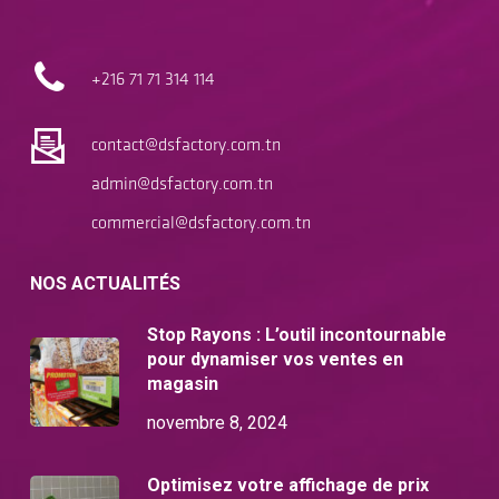
+216 71
71 314 114
contact@dsfactory.com.tn
admin@dsfactory.com.tn
commercial@dsfactory.com.tn
NOS ACTUALITÉS
Stop Rayons : L’outil incontournable
pour dynamiser vos ventes en
magasin
novembre 8, 2024
Optimisez votre affichage de prix