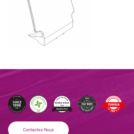
Contactez-Nous