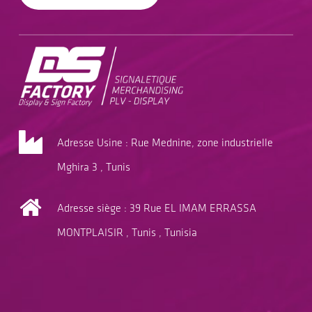
Adresse Usine : Rue Mednine, zone industrielle
Mghira 3 , Tunis
Adresse siège : 39 Rue EL IMAM ERRASSA
MONTPLAISIR , Tunis , Tunisia