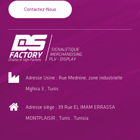
Contactez-Nous
Adresse Usine : Rue Mednine, zone industrielle
Mghira 3 , Tunis
Adresse siège : 39 Rue EL IMAM ERRASSA
MONTPLAISIR , Tunis , Tunisia