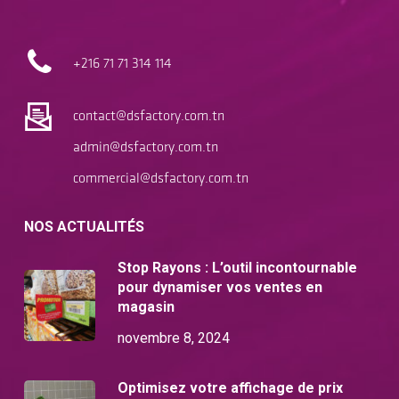
+216 71
71 314 114
contact@dsfactory.com.tn
admin@dsfactory.com.tn
commercial@dsfactory.com.tn
NOS ACTUALITÉS
Stop Rayons : L’outil incontournable
pour dynamiser vos ventes en
magasin
novembre 8, 2024
Optimisez votre affichage de prix