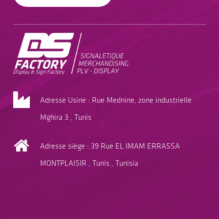
Adresse Usine : Rue Mednine, zone industrielle
Mghira 3 , Tunis
Adresse siège : 39 Rue EL IMAM ERRASSA
MONTPLAISIR , Tunis , Tunisia