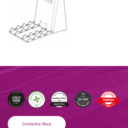
Contactez-Nous