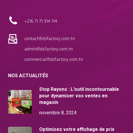
+216 71
71 314 114
contact@dsfactory.com.tn
admin@dsfactory.com.tn
commercial@dsfactory.com.tn
NOS ACTUALITÉS
Stop Rayons : L’outil incontournable
pour dynamiser vos ventes en
magasin
novembre 8, 2024
Optimisez votre affichage de prix