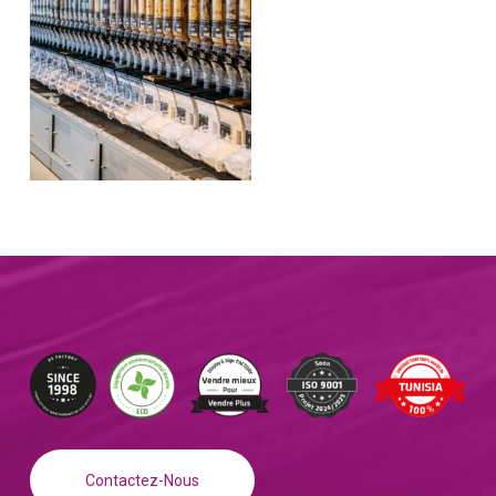
Contactez-Nous