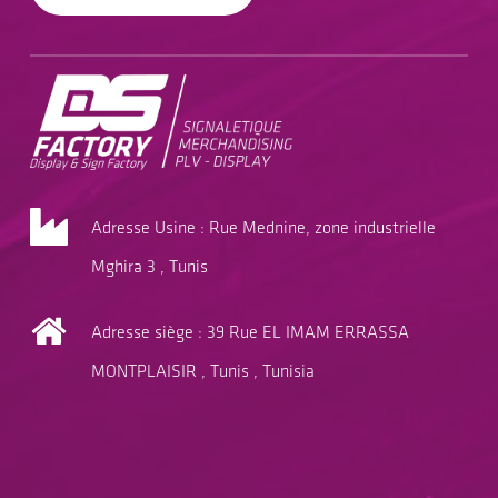
Adresse Usine : Rue Mednine, zone industrielle
Mghira 3 , Tunis
Adresse siège : 39 Rue EL IMAM ERRASSA
MONTPLAISIR , Tunis , Tunisia