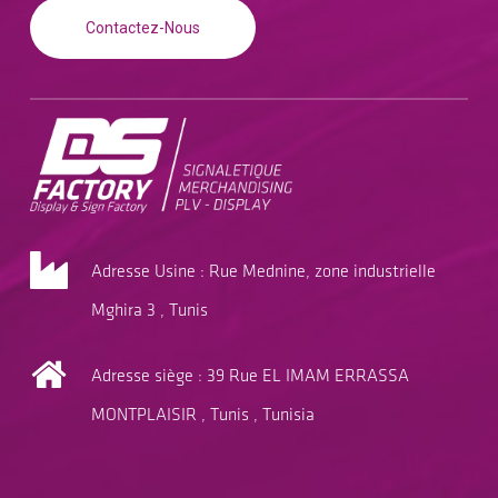
Contactez-Nous
Adresse Usine : Rue Mednine, zone industrielle
Mghira 3 , Tunis
Adresse siège : 39 Rue EL IMAM ERRASSA
MONTPLAISIR , Tunis , Tunisia