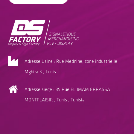
Adresse Usine : Rue Mednine, zone industrielle
Mghira 3 , Tunis
Adresse siège : 39 Rue EL IMAM ERRASSA
MONTPLAISIR , Tunis , Tunisia