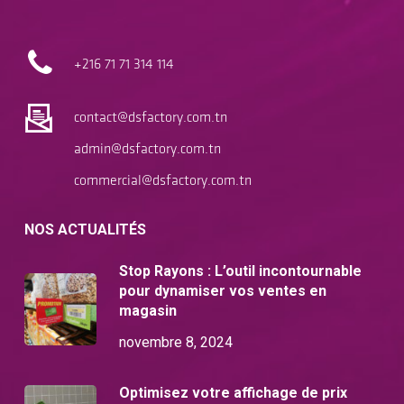
+216 71
71 314 114
contact@dsfactory.com.tn
admin@dsfactory.com.tn
commercial@dsfactory.com.tn
NOS ACTUALITÉS
Stop Rayons : L’outil incontournable
pour dynamiser vos ventes en
magasin
novembre 8, 2024
Optimisez votre affichage de prix