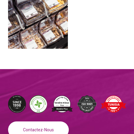
Contactez-Nous