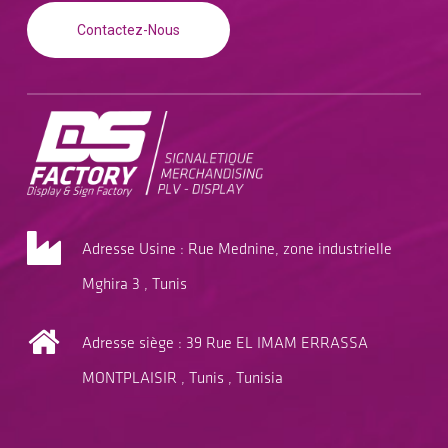
Contactez-Nous
Adresse Usine : Rue Mednine, zone industrielle
Mghira 3 , Tunis
Adresse siège : 39 Rue EL IMAM ERRASSA
MONTPLAISIR , Tunis , Tunisia