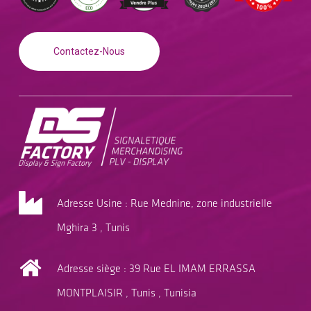
Contactez-Nous
Adresse Usine : Rue Mednine, zone industrielle
Mghira 3 , Tunis
Adresse siège : 39 Rue EL IMAM ERRASSA
MONTPLAISIR , Tunis , Tunisia