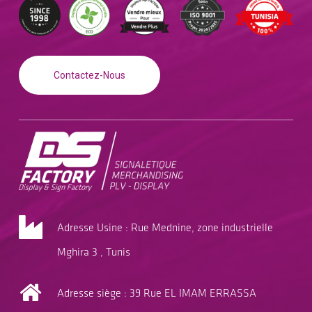
Contactez-Nous
Adresse Usine : Rue Mednine, zone industrielle
Mghira 3 , Tunis
Adresse siège : 39 Rue EL IMAM ERRASSA