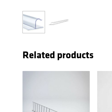
Related products