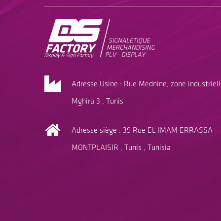
Adresse Usine : Rue Mednine, zone industriel
Mghira 3 , Tunis
Adresse siège : 39 Rue EL IMAM ERRASSA
MONTPLAISIR , Tunis , Tunisia