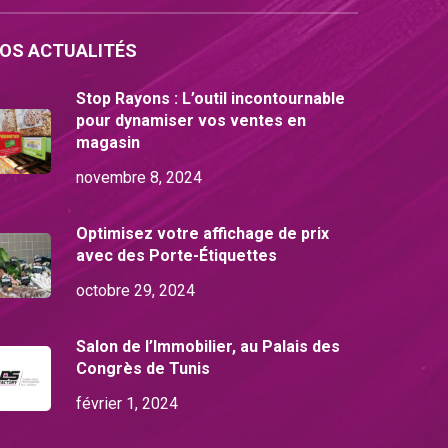
OS ACTUALITÉS
Stop Rayons : L’outil incontournable
pour dynamiser vos ventes en
magasin
novembre 8, 2024
Optimisez votre affichage de prix
avec des Porte-Étiquettes
octobre 29, 2024
Salon de l’Immobilier, au Palais des
Congrès de Tunis
février 1, 2024