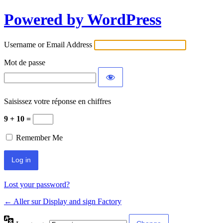
Powered by WordPress
Username or Email Address
Mot de passe
Saisissez votre réponse en chiffres
9 + 10 =
Remember Me
Lost your password?
← Aller sur Display and sign Factory