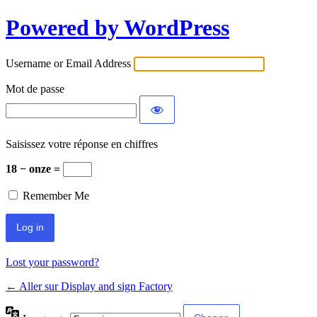
Powered by WordPress
Username or Email Address
Mot de passe
Saisissez votre réponse en chiffres
18 − onze =
Remember Me
Lost your password?
← Aller sur Display and sign Factory