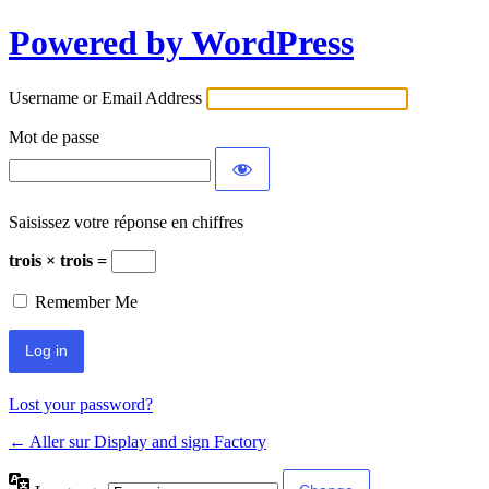
Powered by WordPress
Username or Email Address
Mot de passe
Saisissez votre réponse en chiffres
trois × trois =
Remember Me
Lost your password?
← Aller sur Display and sign Factory